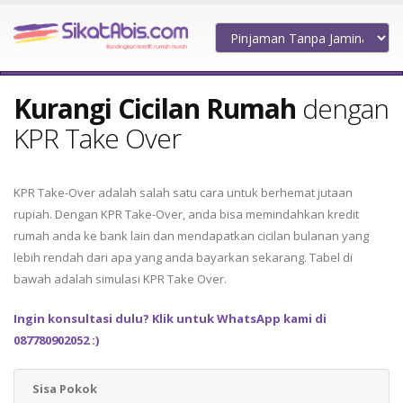
Kurangi Cicilan Rumah
dengan
KPR Take Over
KPR Take-Over adalah salah satu cara untuk berhemat jutaan
rupiah. Dengan KPR Take-Over, anda bisa memindahkan kredit
rumah anda ke bank lain dan mendapatkan cicilan bulanan yang
lebih rendah dari apa yang anda bayarkan sekarang. Tabel di
bawah adalah simulasi KPR Take Over.
Ingin konsultasi dulu? Klik untuk WhatsApp kami di
087780902052 :)
Sisa Pokok