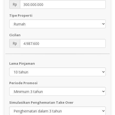
Rp
Tipe Properti
Cicilan
Rp
Lama Pinjaman
Periode Promosi
Simulasikan Penghematan Take Over