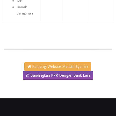
IMB
Denah
bangunan
Kunjungi Website Mandiri Syariah
Bandingkan KPR Dengan Bank Lain